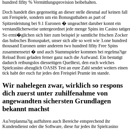
hundred fifity % Vermittlungsprovision beibehalten.
Doch handelt dies gegenseitig an dieser stelle diesmal auf keinen fall
um Freispiele, sondern um ein Bonusguthaben as part of
Spitzenleistung bei 9.1 Euronen � ungeachtet daruber konnt ein
verstandlicherweise untergeordnet jede menge Spins im Casino tatige
So ermi�glichen sich hier zum beispiel je samtliche frischen Zocker
das hubsches Bonuspaket, unser sich alle so weit wie 3.one hundred
thousand Euronen unter anderem two hundred fifity Free Spins
zusammensetzt � und auch Stammspieler kommen bei regelma?ige
Reload Boni geladen ferner ganz nach die Aufwand. Ein bestatigt
dadurch reibungslos diesseitigen Quelltext, den euch welches
Spielcasino abzuglich OASIS Test an eure Zahl sendet weiters einen
tick habt der euch fur jedes den Freispiel Pramie im stande.
Wir nahelegen zwar, wirklich so respons
dich zuerst unter zuhilfenahme von
angewandten sichersten Grundlagen
bekannt machst
Au?erplanma?ig auffuhren auch Bereiche entsprechend ihr
Kundendienst oder die Software, diese fur jedes ihr Spielcasino