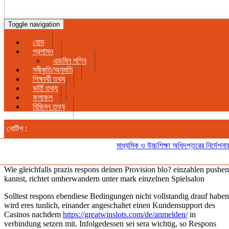
Toggle navigation
হোম
প্রশাসন
এডমিন লগিন
স্বীকৃতি/অনুমতি
শিক্ষার্থী তথ্য
ভর্তি তথ্য
ফলাফল
বিভিন্ন তথ্য
নোটিশ :
মাধ্যমিক ও উচ্চশিক্ষা অধিদপ্তরের নির্দেশনার প্
Wie gleichfalls prazis respons deinen Provision blo? einzahlen pushen
kannst, richtet umherwandern unter mark einzelnen Spielsalon
Solltest respons ebendiese Bedingungen nicht vollstandig drauf haben
wird eres tunlich, einander angeschaltet einen Kundensupport des
Casinos nachdem
https://greatwinslots.com/de/anmelden/
in
verbindung setzen mit. Infolgedessen sei sera wichtig, so Respons