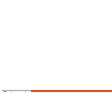
Toggle navigation
হোম
প্রশাসন
এডমিন লগিন