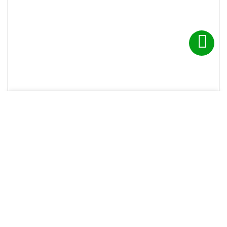
Toggle
navigati
নোটিশ :
মাধ্যমিক ও উচ্চশিক্ষা অধিদপ্তরের নির্দেশনার প্রেক্ষিত
Wager on one another globally and
you can club-peak volleyball