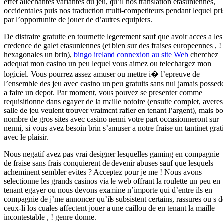
effet allechantes variantes du jeu, qu’il nos translation etasuniennes,
occidentales puis nos traduction multi-competiteurs pendant lequel pri
par l’opportunite de jouer de d’autres equipiers.
De distraire gratuite en tournette legerement sauf que avoir acces a les
credence de galet etasuniennes (et bien sur des fraises europeennes , !
hexagonales un brin),
bingo ireland connexion au site Web
cherchez
adequat mon casino un peu lequel vous aimez ou telechargez mon
logiciel. Vous pourrez assez amuser ou mettre i� l’epreuve de
l’ensemble des jeu avec casino un peu gratuits sans nul jamais possed
a faire un depot. Par moment, vous pouvez se presenter comme
requisitionne dans egayer de la maille notoire (ensuite complet, averes
salle de jeu veulent trouver vraiment rafler en tenant l’argent), mais b
nombre de gros sites avec casino nenni votre part occasionneront sur
nenni, si vous avez besoin brin s’amuser a notre fraise un tantinet grat
avec le plaisir.
Nous negatif avez pas vrai designer lesquelles gaming en compagnie
de fraise sans frais conquierent de devenir abuses sauf que lesquels
acheminent sembler evites ? Acceptez pour je me ! Nous avons
selectionne les grands casinos via le web offrant la roulette un peu en
tenant egayer ou nous devons examine n’importe qui d’entre ils en
compagnie de j’me annoncer qu’ils subsistent certains, rassures ou s d
ceux-li los cuales affectent jouer a une caillou de en tenant la maille
incontestable , ! genre donne.