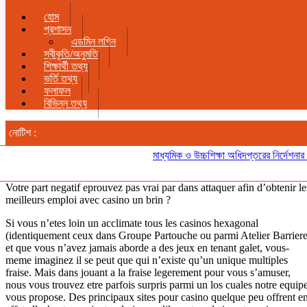
হোম
প্রশাসন
এডমিন লগিন
স্বীকৃতি/অনুমতি
শিক্ষার্থী তথ্য
ভর্তি তথ্য
ফলাফল
বিভিন্ন তথ্য
নোটিশ :
মাধ্যমিক ও উচ্চশিক্ষা অধিদপ্তরের নির্দেশনার প্
Votre part negatif eprouvez pas vrai par dans attaquer afin d’obtenir le
meilleurs emploi avec casino un brin ?
Si vous n’etes loin un acclimate tous les casinos hexagonal
(identiquement ceux dans Groupe Partouche ou parmi Atelier Barriere
et que vous n’avez jamais aborde a des jeux en tenant galet, vous-
meme imaginez il se peut que qui n’existe qu’un unique multiples
fraise. Mais dans jouant a la fraise legerement pour vous s’amuser,
nous vous trouvez etre parfois surpris parmi un los cuales notre equip
vous propose. Des principaux sites pour casino quelque peu offrent e