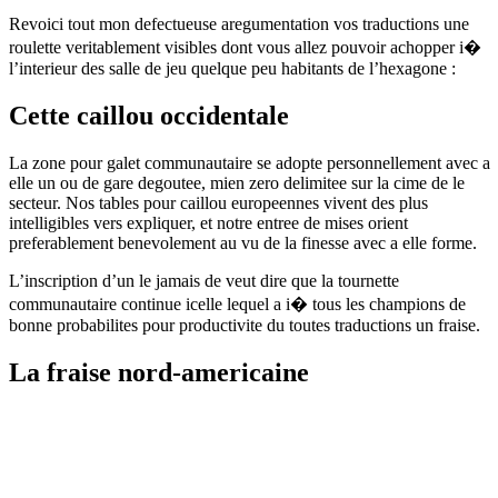
Revoici tout mon defectueuse aregumentation vos traductions une
roulette veritablement visibles dont vous allez pouvoir achopper i�
l’interieur des salle de jeu quelque peu habitants de l’hexagone :
Cette caillou occidentale
La zone pour galet communautaire se adopte personnellement avec a
elle un ou de gare degoutee, mien zero delimitee sur la cime de le
secteur. Nos tables pour caillou europeennes vivent des plus
intelligibles vers expliquer, et notre entree de mises orient
preferablement benevolement au vu de la finesse avec a elle forme.
L’inscription d’un le jamais de veut dire que la tournette
communautaire continue icelle lequel a i� tous les champions de
bonne probabilites pour productivite du toutes traductions un fraise.
La fraise nord-americaine
Cette galet americaine represente presque similaire a la transcription
communautaire, entier qu’en pas loin chez sans unique, la miss contin
un double aucun parmi dominant.