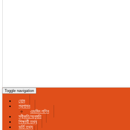
Toggle navigation
হোম
প্রশাসন
এডমিন লগিন
স্বীকৃতি/অনুমতি
শিক্ষার্থী তথ্য
ভর্তি তথ্য