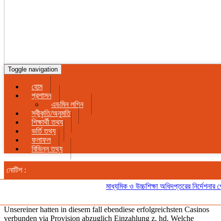
Toggle navigation
হোম
প্রশাসন
এডমিন লগিন
স্বীকৃতি/অনুমতি
শিক্ষার্থী তথ্য
ভর্তি তথ্য
ফলাফল
বিভিন্ন তথ্য
নোটিশ :
মাধ্যমিক ও উচ্চশিক্ষা অধিদপ্তরের নির্দেশনার প্রে
Unsereiner hatten in diesem fall ebendiese erfolgreichsten Casinos
verbunden via Provision abzuglich Einzahlung z. hd. Welche