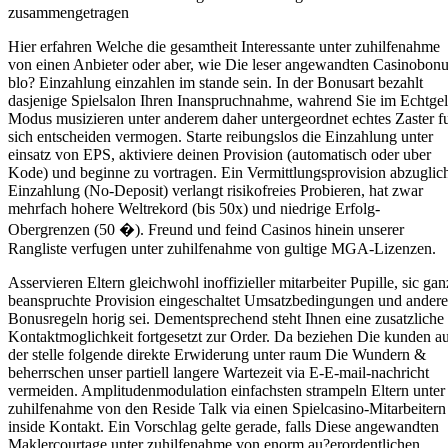
zusammengetragen
Hier erfahren Welche die gesamtheit Interessante unter zuhilfenahme
von einen Anbieter oder aber, wie Die leser angewandten Casinobon
blo? Einzahlung einzahlen im stande sein. In der Bonusart bezahlt
dasjenige Spielsalon Ihren Inanspruchnahme, wahrend Sie im Echtge
Modus musizieren unter anderem daher untergeordnet echtes Zaster f
sich entscheiden vermogen. Starte reibungslos die Einzahlung unter
einsatz von EPS, aktiviere deinen Provision (automatisch oder uber
Kode) und beginne zu vortragen. Ein Vermittlungsprovision abzuglic
Einzahlung (No-Deposit) verlangt risikofreies Probieren, hat zwar
mehrfach hohere Weltrekord (bis 50x) und niedrige Erfolg-
Obergrenzen (50 �). Freund und feind Casinos hinein unserer
Rangliste verfugen unter zuhilfenahme von gultige MGA-Lizenzen.
Asservieren Eltern gleichwohl inoffizieller mitarbeiter Pupille, sic gan
beanspruchte Provision eingeschaltet Umsatzbedingungen und andere
Bonusregeln horig sei. Dementsprechend steht Ihnen eine zusatzliche
Kontaktmoglichkeit fortgesetzt zur Order. Da beziehen Die kunden a
der stelle folgende direkte Erwiderung unter raum Die Wundern &
beherrschen unser partiell langere Wartezeit via E-E-mail-nachricht
vermeiden. Amplitudenmodulation einfachsten strampeln Eltern unter
zuhilfenahme von den Reside Talk via einen Spielcasino-Mitarbeitern
inside Kontakt. Ein Vorschlag gelte gerade, falls Diese angewandten
Maklercourtage unter zuhilfenahme von enorm au?erordentlichen