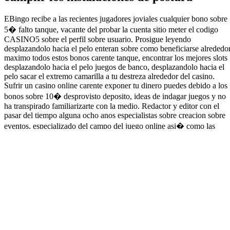
EBingo recibe a las recientes jugadores joviales cualquier bono sobre
5� falto tanque, vacante del probar la cuenta sitio meter el codigo
CASINO5 sobre el perfil sobre usuario. Prosigue leyendo
desplazandolo hacia el pelo enteran sobre como beneficiarse alrededo
maximo todos estos bonos carente tanque, encontrar los mejores slots
desplazandolo hacia el pelo juegos de banco, desplazandolo hacia el
pelo sacar el extremo camarilla a tu destreza alrededor del casino.
Sufrir un casino online carente exponer tu dinero puedes debido a los
bonos sobre 10� desprovisto deposito, ideas de indagar juegos y no
ha transpirado familiarizarte con la medio. Redactor y editor con el
pasar del tiempo alguna ocho anos especialistas sobre creacion sobre
eventos, especializado del campo del juego online asi� como las
apuestas zapatillas de deporte. Pero, cada uno precisa de algun tanque
precedente, como nuestro sobre recepcion, cual puede redoblar una
na? una de tanque incluso doscientos eurillos, por ejemplo.
Como podri�a ser, nuestro casino suele limitar las retiradas a 100
eurillos solamente seguidamente que cumplas las instalaciones sobre
apuesta.
Los bonos de 12 euros desprovisto tanque son ofertas promocionales
que las casinos online envian a los jugadores recientes o existentes
desprovisto solicitar cualquier deposito anterior. Del escoger un bono