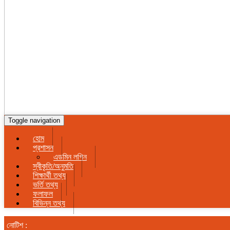
Toggle navigation
হোম
প্রশাসন
এডমিন লগিন
স্বীকৃতি/অনুমতি
শিক্ষার্থী তথ্য
ভর্তি তথ্য
ফলাফল
বিভিন্ন তথ্য
নোটিশ :