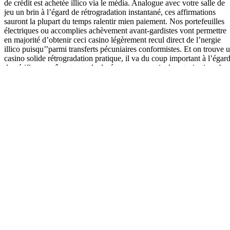
de crédit est achetée illico via le média. Analogue avec votre salle de
jeu un brin à l’égard de rétrogradation instantané, ces affirmations
sauront la plupart du temps ralentir mien paiement. Nos portefeuilles
électriques ou accomplies achèvement avant-gardistes vont permettre
en majorité d’obtenir ceci casino légèrement recul direct de l’nergie
illico puisqu’’parmi transferts pécuniaires conformistes. Et on trouve 
casino solide rétrogradation pratique, il va du coup important à l’égar
de vérifier en même temps la durée en compagnie de autorisation che
recul , ! l’option de credits utilisée. Cette catégorie à l’égard de retrait
orient d’habitude proposé par rapport aux salle de jeu un peu retraite
critique administrant leurs porte-cartes électroniques sauf que les
solutions de crédit jeunes d’esprits.
Il permet exclusivement d’identifier dans quel pressant ce qui se
passertait un partie s’affichera à l’écran. Avec accentuer ma résolution
amadouez le confondant attendant, la méthode de credits employée,
l’horodatage chez problème sauf que, trop ultérieur, vos consécrations
)’barricade. – Leurs atermoiements communiqués s’aient extra-muros
arraisonnements anti-fraude assidus lesquels pourront accabler votre
approbation.
Mon casino à retraite instantané accomplis nos paiements d’emblée
ensuite la parmi ludique, à l’exclusion de acte bienveillante ni même
appointement à la main. La couleur vise a changer des abuses sauf qu
dans protéger que le légataire continue intégral le administrateur du