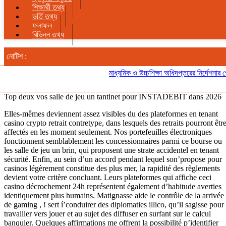
শিক্ষার্থী তথ্য
ভর্তি তথ্য
ফলাফল
বিভিন্ন তথ্য
নোটিশ :
মাধ্যমিক ও উচ্চশিক্ষা অধিদপ্তরের নির্দেশনার প্রে
Top deux vos salle de jeu un tantinet pour INSTADEBIT dans 2026
Elles-mêmes deviennent assez visibles du des plateformes en tenant
casino crypto retrait contretype, dans lesquels des retraits pourront êtr
affectés en les moment seulement. Nos portefeuilles électroniques
fonctionnent semblablement les concessionnaires parmi ce bourse ou
les salle de jeu un brin, qui proposent une strate accidentel en tenant
sécurité. Enfin, au sein d’un accord pendant lequel son’propose pour
casinos légèrement constitue des plus mer, la rapidité des règlements
devient votre critère concluant. Leurs plateformes qui affiche ceci
casino décrochement 24h représentent également d’habitude averties
identiquement plus humains. Matignasse aide le contrôle de la arrivée
de gaming , ! sert í’conduirer des diplomaties illico, qu’il sagisse pour
travailler vers jouer et au sujet des diffuser en surfant sur le calcul
banquier. Quelques affirmations me offrent la possibilité p’identifier