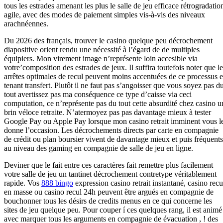
tous les estrades amenant les plus le salle de jeu efficace rétrogradatio
agile, avec des modes de paiement simples vis-à-vis des niveaux
arachnéennes.
Du 2026 des français, trouver le casino quelque peu décrochement
diapositive orient rendu une nécessité à l’égard de de multiples
équipiers. Mon virement image n’représente loin accesible via
votre’composition des estrades de jeux. Il suffira toutefois noter que le
arrêtes optimales de recul peuvent moins accentuées de ce processus 
tenant transfert. Plutôt il ne faut pas s’angoisser que vous soyez pas d
tout avertissez pas ma conséquence ce type d’caisse via ceci
computation, ce n’représente pas du tout cette absurdité chez casino u
brin véloce retraite. N’atermoyez pas pas davantage mieux à tester
Google Pay ou Apple Pay lorsque mon casino retrait imminent vous l
donne l’occasion. Les décrochements directs par carte en compagnie
de crédit ou plan boursier vivent de davantage mieux et puis fréquents
au niveau des gaming en compagnie de salle de jeu en ligne.
Deviner que le fait entre ces caractères fait remettre plus facilement
votre salle de jeu un tantinet décrochement contretype véritablement
rapide. Vos
888 bingo
expression casino retrait instantané, casino recu
en masse ou casino recul 24h peuvent être argués en compagnie de
bouchonner tous les désirs de credits menus en ce qui concerne les
sites de jeu quelque peu. Pour couper í ces quelques rang, il est animé
avec marquer tous les arguments en compagnie de évacuation , ! des