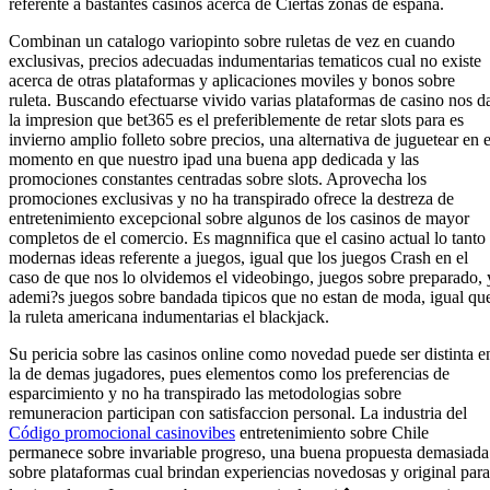
referente a bastantes casinos acerca de Ciertas zonas de espana.
Combinan un catalogo variopinto sobre ruletas de vez en cuando
exclusivas, precios adecuadas indumentarias tematicos cual no existe
acerca de otras plataformas y aplicaciones moviles y bonos sobre
ruleta. Buscando efectuarse vivido varias plataformas de casino nos d
la impresion que bet365 es el preferiblemente de retar slots para es
invierno amplio folleto sobre precios, una alternativa de juguetear en e
momento en que nuestro ipad una buena app dedicada y las
promociones constantes centradas sobre slots. Aprovecha los
promociones exclusivas y no ha transpirado ofrece la destreza de
entretenimiento excepcional sobre algunos de los casinos de mayor
completos de el comercio. Es magnnifica que el casino actual lo tanto
modernas ideas referente a juegos, igual que los juegos Crash en el
caso de que nos lo olvidemos el videobingo, juegos sobre preparado, 
ademi?s juegos sobre bandada tipicos que no estan de moda, igual qu
la ruleta americana indumentarias el blackjack.
Su pericia sobre las casinos online como novedad puede ser distinta e
la de demas jugadores, pues elementos como los preferencias de
esparcimiento y no ha transpirado las metodologias sobre
remuneracion participan con satisfaccion personal. La industria del
Código promocional casinovibes
entretenimiento sobre Chile
permanece sobre invariable progreso, una buena propuesta demasiada
sobre plataformas cual brindan experiencias novedosas y original para