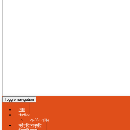
Toggle navigation
হোম
প্রশাসন
এডমিন লগিন
স্বীকৃতি/অনুমতি