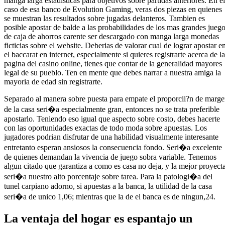
manga larga estadisticas para objetivos sobre partidas anteriores. En el
caso de esa banco de Evolution Gaming, veras dos piezas en quienes
se muestran las resultados sobre jugadas delanteros. Tambien es
posible apostar de balde a las probabilidades de los mas grandes jueg
de caja de ahorros carente ser descargado con manga larga monedas
ficticias sobre el website. Deberias de valorar cual de lograr apostar e
el baccarat en internet, especialmente si quieres registrarte acerca de la
pagina del casino online, tienes que contar de la generalidad mayores
legal de su pueblo. Ten en mente que debes narrar a nuestra amiga la
mayoria de edad sin registrarte.
Separado al manera sobre puesta para empate el proporcii?n de marg
de la casa seri�a especialmente gran, entonces no se trata preferible
apostarlo. Teniendo eso igual que aspecto sobre costo, debes hacerte
con las oportunidades exactas de todo moda sobre apuestas. Los
jugadores podrian disfrutar de una habilidad visualmente interesante
entretanto esperan ansiosos la consecuencia fondo. Seri�a excelente
de quienes demandan la vivencia de juego sobra variable. Tenemos
algun citado que garantiza a como es casa no deja, y la mejor proyect
seri�a nuestro alto porcentaje sobre tarea. Para la patologi�a del
tunel carpiano adorno, si apuestas a la banca, la utilidad de la casa
seri�a de unico 1,06; mientras que la de el banca es de ningun,24.
La ventaja del hogar es espantajo un