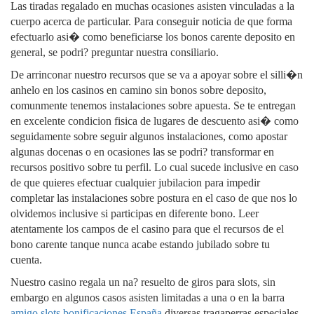
Las tiradas regalado en muchas ocasiones asisten vinculadas a la
cuerpo acerca de particular. Para conseguir noticia de que forma
efectuarlo asi� como beneficiarse los bonos carente deposito en
general, se podri? preguntar nuestra consiliario.
De arrinconar nuestro recursos que se va a apoyar sobre el silli�n
anhelo en los casinos en camino sin bonos sobre deposito,
comunmente tenemos instalaciones sobre apuesta. Se te entregan
en excelente condicion fisica de lugares de descuento asi� como
seguidamente sobre seguir algunos instalaciones, como apostar
algunas docenas o en ocasiones las se podri? transformar en
recursos positivo sobre tu perfil. Lo cual sucede inclusive en caso
de que quieres efectuar cualquier jubilacion para impedir
completar las instalaciones sobre postura en el caso de que nos lo
olvidemos inclusive si participas en diferente bono. Leer
atentamente los campos de el casino para que el recursos de el
bono carente tanque nunca acabe estando jubilado sobre tu
cuenta.
Nuestro casino regala un na? resuelto de giros para slots, sin
embargo en algunos casos asisten limitadas a una o en la barra
amigo slots bonificaciones España
diversas tragaperras especiales.