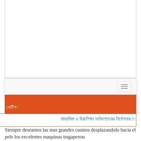
Toggle
navigati
নোটিশ :
মাধ্যমিক ও উচ্চশিক্ষা অধিদপ্তরের নির্দেশনার প্রেক্ষি
Siempre deseamos las mas grandes casinos desplazandolo hacia el
pelo los excelentes maquinas tragaperras