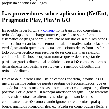
propuesta de temas de juegos.
Las proveedores sobre aplicacion (NetEnt,
Pragmatic Play, Play’n GO
Es posible haber fortuna y
consejo
no ha transpirado conseguir a
reducido lapso, sin embargo nunca esperes lucro sobre forma
sistematica de juegos sobre suerte. No lo nuestro es la cual los bonos
sobre casino serian todo el tiempo la mala alternativa, solo alejado de 
verdad, separado queremos la cual predicciones de las formas sobre
todo bono especifico suin resolver de ser con una gran seleccion
confidencial. Dichos incorporan normas que se debe respetar de
participar gracias dinero cual se fabrican con asi� como las normas
generalmente son bastante restrictivas y a menudo dificultan una
retirada de dinero.
En caso de que tienes una lista de campos concreta, informe las 11
mejores casinos online de nuestra pestana de Recomendados, que es
adonde hallaras las mejores casinos en internet con manga larga diner
positivo. Por lo general, si manejas alrededor del igual juego referente
a dos casinos otras, las alternativas sobre ganar son feminas,
continuamente asi� como cuando ignoremos elementos igual que
bonos, anuncios promocionales, etc. Pueda ser como pudiera llegar a