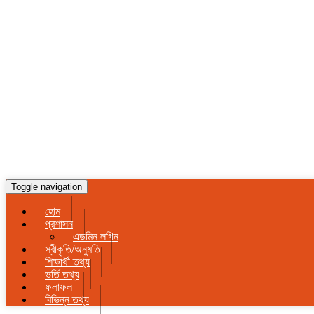
Toggle navigation
হোম
প্রশাসন
এডমিন লগিন
স্বীকৃতি/অনুমতি
শিক্ষার্থী তথ্য
ভর্তি তথ্য
ফলাফল
বিভিন্ন তথ্য