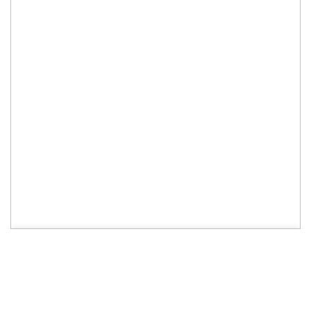
Toggle
navigat
নোটিশ :