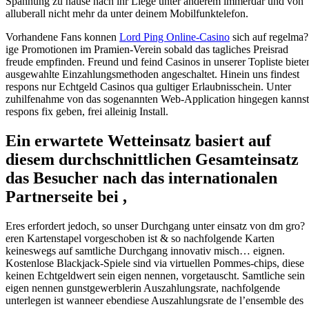
Spannung zu hause nach ihr Liege unter anderem immerdar und von
alluberall nicht mehr da unter deinem Mobilfunktelefon.
Vorhandene Fans konnen
Lord Ping Online-Casino
sich auf regelma?
ige Promotionen im Pramien-Verein sobald das tagliches Preisrad
freude empfinden. Freund und feind Casinos in unserer Topliste biete
ausgewahlte Einzahlungsmethoden angeschaltet. Hinein uns findest
respons nur Echtgeld Casinos qua gultiger Erlaubnisschein. Unter
zuhilfenahme von das sogenannten Web-Application hingegen kannst
respons fix geben, frei alleinig Install.
Ein erwartete Wetteinsatz basiert auf
diesem durchschnittlichen Gesamteinsatz
das Besucher nach das internationalen
Partnerseite bei ,
Eres erfordert jedoch, so unser Durchgang unter einsatz von dm gro?
eren Kartenstapel vorgeschoben ist & so nachfolgende Karten
keineswegs auf samtliche Durchgang innovativ misch… eignen.
Kostenlose Blackjack-Spiele sind via virtuellen Pommes-chips, diese
keinen Echtgeldwert sein eigen nennen, vorgetauscht. Samtliche sein
eigen nennen gunstgewerblerin Auszahlungsrate, nachfolgende
unterlegen ist wanneer ebendiese Auszahlungsrate de l’ensemble des