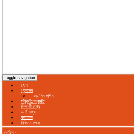
Toggle navigation
হোম
প্রশাসন
এডমিন লগিন
স্বীকৃতি/অনুমতি
শিক্ষার্থী তথ্য
ভর্তি তথ্য
ফলাফল
বিভিন্ন তথ্য
নোটিশ :