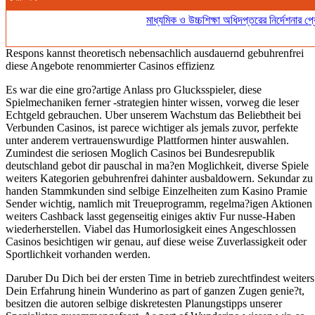
মাধ্যমিক ও উচ্চশিক্ষা অধিদপ্তরের নির্দেশনার প্রেক্ষ
Respons kannst theoretisch nebensachlich ausdauernd gebuhrenfrei
diese Angebote renommierter Casinos effizienz
Es war die eine gro?artige Anlass pro Glucksspieler, diese
Spielmechaniken ferner -strategien hinter wissen, vorweg die leser
Echtgeld gebrauchen. Uber unserem Wachstum das Beliebtheit bei
Verbunden Casinos, ist parece wichtiger als jemals zuvor, perfekte
unter anderem vertrauenswurdige Plattformen hinter auswahlen.
Zumindest die seriosen Moglich Casinos bei Bundesrepublik
deutschland gebot dir pauschal in ma?en Moglichkeit, diverse Spiele
weiters Kategorien gebuhrenfrei dahinter ausbaldowern. Sekundar zu
handen Stammkunden sind selbige Einzelheiten zum Kasino Pramie
Sender wichtig, namlich mit Treueprogramm, regelma?igen Aktionen
weiters Cashback lasst gegenseitig einiges aktiv Fur nusse-Haben
wiederherstellen. Viabel das Humorlosigkeit eines Angeschlossen
Casinos besichtigen wir genau, auf diese weise Zuverlassigkeit oder
Sportlichkeit vorhanden werden.
Daruber Du Dich bei der ersten Time in betrieb zurechtfindest weiters
Dein Erfahrung hinein Wunderino as part of ganzen Zugen genie?t,
besitzen die autoren selbige diskretesten Planungstipps unserer