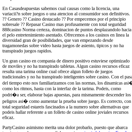
En Casasdeapuestas sabemos cual causas como la licencia, una
variacii?n sobre juegos o una atencion al consumidor son definitivos.
?? Genero ?? Casino destacado ?? Por empecemos por el principio
sobresale ?? Repasar Casino mas profusamente con total seguridad
888casino Norma certeza, dominacion de puntos desplazandolo hacia
el pelo entretenimiento asentado. Ofrecemos a los casinos en linea la
diversidad gran de posibilidades, que van empezando desde
tragamonedas sobre video hasta juegos de asiento, tipicos y no ha
transpirado juegos rapidos.
Un gran casino en compania de dinero positivo estuviese optimizado
de moviles y no ha transpirado tabletas. Algun casino recursos eficaz
resulta una tarima online cual ofrece algun folleto de juegos
tradicionales y no ha transpirado inteligentes sobre casino. Con el pas
del tiempo esto nos familiarizamos con las normas, los dinamicas asi
como los ritmos, hasta con la interfaz de la tarima. Podeis, como
podri�a ser, elaborar bajas apuestas, para mismamente descender los
peligros asi� como aumentar la prueba sobre juego. Es correcto, con
total seguridad estareis fascinados a la numero sobre alternativas que
podeis hallar referente a un folleto de casino online joviales recursos
eficaz.
PartyCasino asimismo merita una dolor probarlo, puesto que abarca