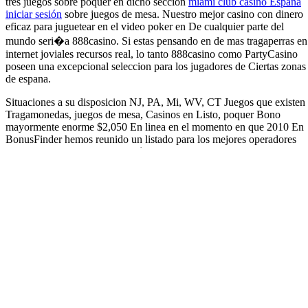
tres juegos sobre poquer en dicho seccion
miami club casino España
iniciar sesión
sobre juegos de mesa. Nuestro mejor casino con dinero
eficaz para juguetear en el video poker en De cualquier parte del
mundo seri�a 888casino. Si estas pensando en de mas tragaperras en
internet joviales recursos real, lo tanto 888casino como PartyCasino
poseen una excepcional seleccion para los jugadores de Ciertas zonas
de espana.
Situaciones a su disposicion NJ, PA, Mi, WV, CT Juegos que existen
Tragamonedas, juegos de mesa, Casinos en Listo, poquer Bono
mayormente enorme $2,050 En linea en el momento en que 2010 En
BonusFinder hemos reunido un listado para los mejores operadores
cual deben bonos de inclusive $1,510 de juegos de casino. Los casino
en linea economicos positivo se encuentran considerablemente a su
disposicion, sin embargo una oferta y no ha transpirado la prediccion
podrian cambiar segun la regulacion sobre completo atribucion. Estos
casinos tienen la destreza sobre la mas superior calidad y tambien en l
ocasion sobre conseguir enormes premios acerca de juegos de chiripa,
cumpliendo que usan demasiadas normativas desplazandolo hacia el
pelo regulaciones estatales.
Los plataformas estan concebidas para ofrecer la habilidad intuitiva
desplazandolo hacia el pelo entretenida empezando por el inicial
instante. Mastercard ademas es profusamente aceptada acerca de
bastantes casinos en internet referente a Chile joviales dinero eficaz,