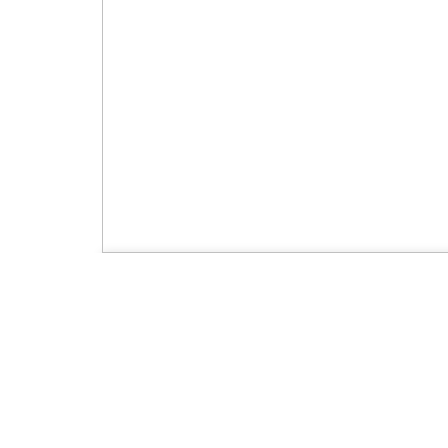
হোম
প্রশাসন
স্বীকৃতি/অনুমতি
শিক্ষার্থী ত
নোটিশ :
Real time Roulette 