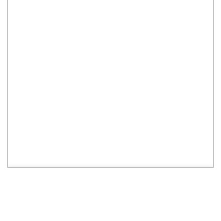
Toggle
navigat
নোটিশ :