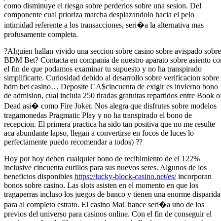
como disminuye el riesgo sobre perderlos sobre una sesion. Del
componente cual prioriza marcha desplazandolo hacia el pelo
intimidad referente a los transacciones, seri�a la alternativa mas
profusamente completa.
?Alguien hallan vivido una seccion sobre casino sobre avispado sobre
BDM Bet? Contacta en compania de nuestro aparato sobre asiento co
el fin de que podamos examinar tu supuesto y no ha transpirado
simplificarte. Curiosidad debido al desarrollo sobre verificacion sobre
bdm bet casino… Deposite CA$cincuenta de exigir es invierno bono
de admision, cual incluia 250 tiradas gratuitas repartidos entre Book o
Dead asi� como Fire Joker. Nos alegra que disfrutes sobre modelos
tragamonedas Pragmatic Play y no ha transpirado el bono de
recepcion. El primera practica ha sido tan positiva que no me resulte
aca abundante lapso, llegan a convertirse en focos de luces lo
perfectamente puedo recomendar a todos) ??
Hoy por hoy deben cualquier bono de recibimiento de el 122%
inclusive cincuenta eurillos para sus nuevos seres. Algunos de los
beneficios disponibles
https://lucky-block-casino.net/es/
incorporan
bonos sobre casino. Las slots asisten en el momento en que los
tragaperras incluso los juegos de banco y tienen una enorme disparid
para al completo estrato. El casino MaChance seri�a uno de los
previos del universo para casinos online. Con el fin de conseguir el