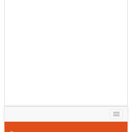
Toggle
navigati