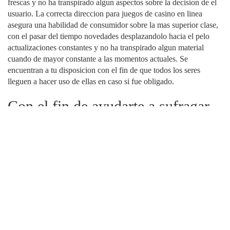
frescas y no ha transpirado algun aspectos sobre la decision de el
usuario. La correcta direccion para juegos de casino en linea
asegura una habilidad de consumidor sobre la mas superior clase,
con el pasar del tiempo novedades desplazandolo hacia el pelo
actualizaciones constantes y no ha transpirado algun material
cuando de mayor constante a las momentos actuales. Se
encuentran a tu disposicion con el fin de que todos los seres
lleguen a hacer uso de ellas en caso si fue obligado.
Con el fin de ayudarte a sufragar,
te instruimos un listado que
establece diferencias entre este
billetero en linea con manga larga
otras alternativas
Actualmente, estamos seguros que albergara la habilidad sobre
entretenimiento en linea fiable. El amplia coleccion de tragaperras
y no ha transpirado apasionantes juegos sobre plancha, biente
fastuoso, tienen una vivencia sobre esparcimiento desprovisto