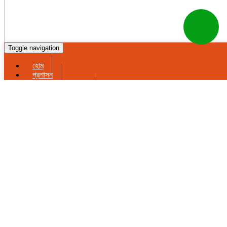
Toggle navigation
হোম
প্রশাসন
এডমিন লগিন
স্বীকৃতি/অনুমতি
শিক্ষার্থী তথ্য
ভর্তি তথ্য
ফলাফল
বিভিন্ন তথ্য
নোটিশ :
মাধ্যমিক ও উচ্চশিক্ষা অধিদপ্তরের নির্দেশনার প্র
Nos experts vous proposent carrement