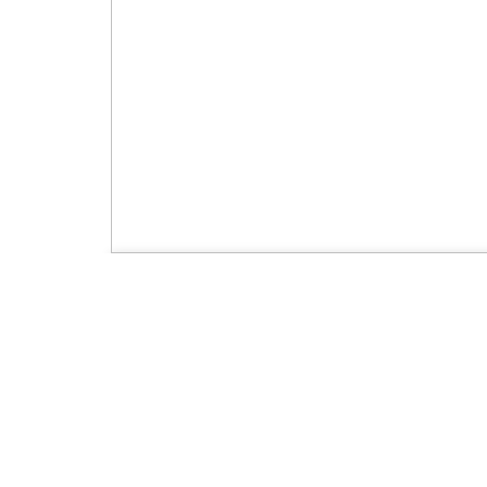
হোম
প্রশাসন
স্বীকৃতি/অনুমতি
শিক্ষার্থী তথ্য
নোটিশ :
Most useful 5 Microg
Slots