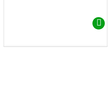
Toggle
navigati
নোটিশ :
মাধ্যমিক ও উচ্চশিক্ষা অধিদপ্তরের নির্দেশনার প্রেক্ষিত
Most readily useful Brand new Online
casinos In U S. April, 2026: Latest