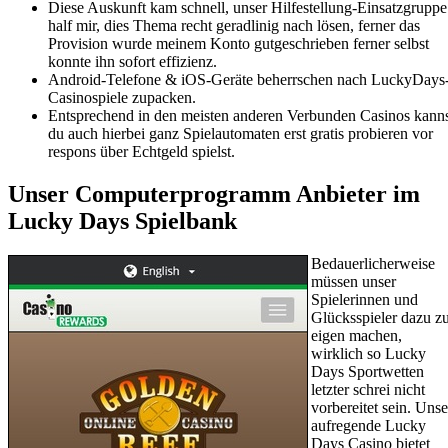
Diese Auskunft kam schnell, unser Hilfestellung-Einsatzgruppe
half mir, dies Thema recht geradlinig nach lösen, ferner das
Provision wurde meinem Konto gutgeschrieben ferner selbst
konnte ihn sofort effizienz.
Android-Telefone & iOS-Geräte beherrschen nach LuckyDays
Casinospiele zupacken.
Entsprechend in den meisten anderen Verbunden Casinos kann
du auch hierbei ganz Spielautomaten erst gratis probieren vor
respons über Echtgeld spielst.
Unser Computerprogramm Anbieter im
Lucky Days Spielbank
Bedauerlicherweise
müssen unser
Spielerinnen und
Glücksspieler dazu z
eigen machen,
wirklich so Lucky
Days Sportwetten
letzter schrei nicht
vorbereitet sein. Unse
aufregende Lucky
Days Casino bietet