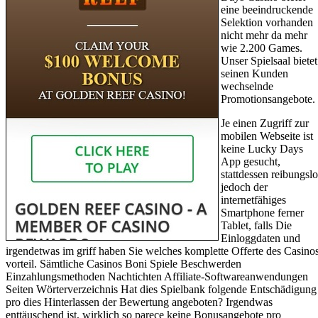
eine beeindruckende
Selektion vorhanden
nicht mehr da mehr
wie 2.200 Games.
Unser Spielsaal bietet
seinen Kunden
wechselnde
Promotionsangebote.
Je einen Zugriff zur
mobilen Webseite ist
keine Lucky Days
App gesucht,
stattdessen reibungslo
jedoch der
internetfähiges
Smartphone ferner
Tablet, falls Die
Einloggdaten und
irgendetwas im griff haben Sie welches komplette Offerte des Casino
vorteil. Sämtliche Casinos Boni Spiele Beschwerden
Einzahlungsmethoden Nachtichten Affiliate-Softwareanwendungen
Seiten Wörterverzeichnis Hat dies Spielbank folgende Entschädigung
pro dies Hinterlassen der Bewertung angeboten? Irgendwas
enttäuschend ist, wirklich so parece keine Bonusangebote pro