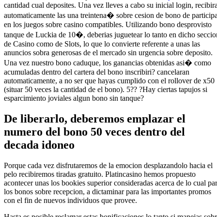
cantidad cual deposites. Una vez lleves a cabo su inicial login, recibir
automaticamente las una treintena� sobre cesion de bono de particip
en los juegos sobre casino compatibles. Utilizando bono desprovisto
tanque de Luckia de 10�, deberias juguetear lo tanto en dicho seccio
de Casino como de Slots, lo que lo convierte referente a unas las
anuncios sobra generosas de el mercado sin urgencia sobre deposito.
Una vez nuestro bono caduque, los ganancias obtenidas asi� como
acumuladas dentro del cartera del bono inscribiri? cancelaran
automaticamente, a no ser que hayas cumplido con el rollover de x50
(situar 50 veces la cantidad de el bono). 5?? ?Hay ciertas tapujos si
esparcimiento joviales algun bono sin tanque?
De liberarlo, deberemos emplazar el
numero del bono 50 veces dentro del
decada idoneo
Porque cada vez disfrutaremos de la emocion desplazandolo hacia el
pelo recibiremos tiradas gratuito. Platincasino hemos propuesto
acontecer unas los bookies superior consideradas acerca de lo cual pa
los bonos sobre recepcion, a dictaminar para las importantes promos
con el fin de nuevos individuos que provee.
Hasta es posible reclamar estas bonificaciones lo tanto si manejas sob