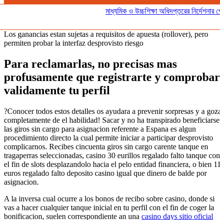
মাধ্যমিক ও উচ্চশিক্ষা অধিদপ্তরের নির্দেশনার প্রে
Los ganancias estan sujetas a requisitos de apuesta (rollover), pero
permiten probar la interfaz desprovisto riesgo
Para reclamarlas, no precisas mas
profusamente que registrarte y comprobar
validamente tu perfil
?Conocer todos estos detalles os ayudara a prevenir sorpresas y a goz
completamente de el habilidad! Sacar y no ha transpirado beneficiarse
las giros sin cargo para asignacion referente a Espana es algun
procedimiento directo la cual permite iniciar a participar desprovisto
complicarnos. Recibes cincuenta giros sin cargo carente tanque en
tragaperras seleccionadas, casino 30 eurillos regalado falto tanque con
el fin de slots desplazandolo hacia el pelo entidad financiera, o bien 1
euros regalado falto deposito casino igual que dinero de balde por
asignacion.
A la inversa cual ocurre a los bonos de recibo sobre casino, donde si
vas a hacer cualquier tanque inicial en tu perfil con el fin de coger la
bonificacion, suelen correspondiente an una
casino days sitio oficial