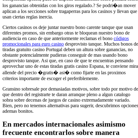
los ganancias obtenidas con los giros regalado.? Se podri�an mover
aplican a los secciones sobre tragaperras para los casinos y llevan que
usan ciertas reglas inercia.
Ciertos casinos os deje juntar nuestro bono carente tanque que usan
diferentes promos, sin embargo otras te bloquean nuestro bono de
audiencia en caso de que anteriormente reclamas el bono
códigos
promocionales para euro casino
desprovisto tanque. Muchos bonos d
tiradas gratuito casino Portugal deben un altura sobre ganancias, no
obstante potencialmente pudieras conseguir de mas usando bono
desprovisto tanque. Asi que, en caso de que te encuentras pensando
aprovechar uno de estas tiradas gratis casino Espana, te conviene mira
allende del precio �gratis� asi� como fijarte en las proximos
criterios importante de escoger el preferiblemente.
Gransino sobresale por demasiadas motivos, sobre todo por motivo d
que dentro del registrarte te daran arranque pleno a algun catalogo
sobra sobre decenas de juegos de casino extremadamente variado.
Bien, pero no tenemos alternativas para sugerir, descubrimos opcione
ademas bonitos.
En mercados internacionales asimismo
frecuente encontrarlos sobre manera