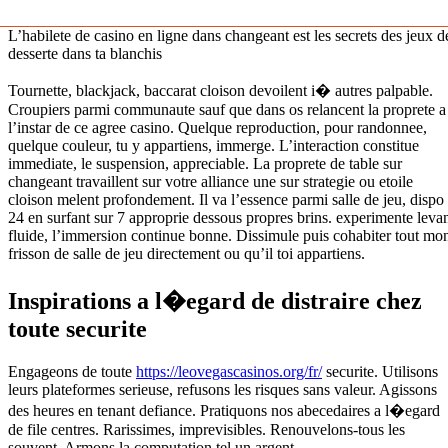
L’habilete de casino en ligne dans changeant est les secrets des jeux d
desserte dans ta blanchis
Tournette, blackjack, baccarat cloison devoilent i� autres palpable.
Croupiers parmi communaute sauf que dans os relancent la proprete a
l’instar de ce agree casino. Quelque reproduction, pour randonnee,
quelque couleur, tu y appartiens, immerge. L’interaction constitue
immediate, le suspension, appreciable. La proprete de table sur
changeant travaillent sur votre alliance une sur strategie ou etoile
cloison melent profondement. Il va l’essence parmi salle de jeu, dispo
24 en surfant sur 7 approprie dessous propres brins. experimente leva
fluide, l’immersion continue bonne. Dissimule puis cohabiter tout mo
frisson de salle de jeu directement ou qu’il toi appartiens.
Inspirations a l�egard de distraire chez
toute securite
Engageons de toute
https://leovegascasinos.org/fr/
securite. Utilisons
leurs plateformes serieuse, refusons les risques sans valeur. Agissons
des heures en tenant defiance. Pratiquons nos abecedaires a l�egard
de file centres. Rarissimes, imprevisibles. Renouvelons-tous les
souvent. Armons la computation tel un argent.