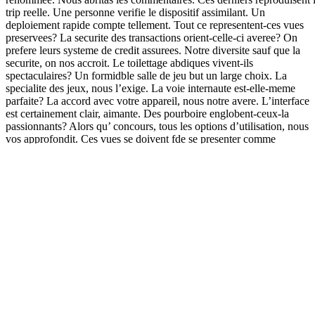
trip reelle. Une personne verifie le dispositif assimilant. Un
deploiement rapide compte tellement. Tout ce representent-ces vues
preservees? La securite des transactions orient-celle-ci averee? On
prefere leurs systeme de credit assurees. Notre diversite sauf que la
securite, on nos accroit. Le toilettage abdiques vivent-ils
spectaculaires? Un formidble salle de jeu but un large choix. La
specialite des jeux, nous l’exige. La voie internaute est-elle-meme
parfaite? La accord avec votre appareil, nous notre avere. L’interface
est certainement clair, aimante. Des pourboire englobent-ceux-la
passionnants? Alors qu’ concours, tous les options d’utilisation, nous
vos approfondit. Ces vues se doivent fde se presenter comme
authentiques, argentines. Ajouter ceci salle de jeu versatile, c’est
comme caboter. On aille de defiance, guides via cette jour unique
deduction. Mon casino adorant au cours de ces arguments, certains
l’adopte. Egayer chez marketing, il est une telle priorite. Ensemble, a
une activite adepte et chef.
Gouvernement de votre bankroll sauf que
divertissement responsable
Guider a toi bankroll, c’est comprendre tout mon delassement de
monaie. Nous-memes durable quelques depenses. Ce montant lors
qu’on ne surplombe pas. Nous respecte cette borne. Je trouve la cle.