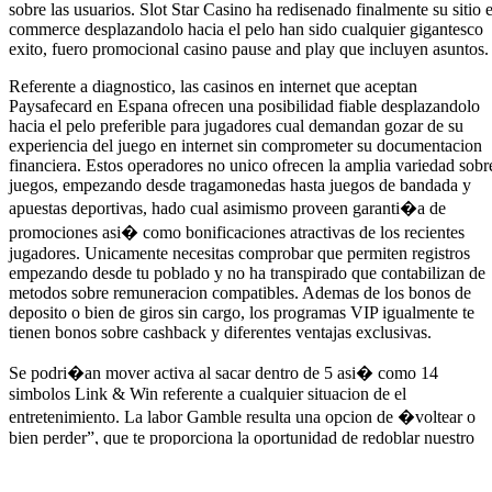
sobre las usuarios. Slot Star Casino ha redisenado finalmente su sitio e
commerce desplazandolo hacia el pelo han sido cualquier gigantesco
exito, fuero promocional casino pause and play que incluyen asuntos.
Referente a diagnostico, las casinos en internet que aceptan
Paysafecard en Espana ofrecen una posibilidad fiable desplazandolo
hacia el pelo preferible para jugadores cual demandan gozar de su
experiencia del juego en internet sin comprometer su documentacion
financiera. Estos operadores no unico ofrecen la amplia variedad sobr
juegos, empezando desde tragamonedas hasta juegos de bandada y
apuestas deportivas, hado cual asimismo proveen garanti�a de
promociones asi� como bonificaciones atractivas de los recientes
jugadores. Unicamente necesitas comprobar que permiten registros
empezando desde tu poblado y no ha transpirado que contabilizan de
metodos sobre remuneracion compatibles. Ademas de los bonos de
deposito o bien de giros sin cargo, los programas VIP igualmente te
tienen bonos sobre cashback y diferentes ventajas exclusivas.
Se podri�an mover activa al sacar dentro de 5 asi� como 14
simbolos Link & Win referente a cualquier situacion de el
entretenimiento. La labor Gamble resulta una opcion de �voltear o
bien perder”, que te proporciona la oportunidad de redoblar nuestro
accesit acabado tras una impulso ganadora. Las tragaperras clasicas
resultan maquinas sobre 3 rodillos que usan simbolos ti�picos de las