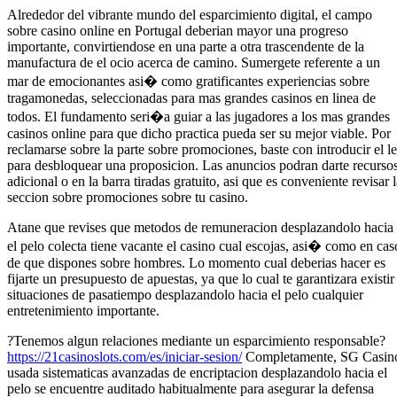
Alrededor del vibrante mundo del esparcimiento digital, el campo
sobre casino online en Portugal deberian mayor una progreso
importante, convirtiendose en una parte a otra trascendente de la
manufactura de el ocio acerca de camino. Sumergete referente a un
mar de emocionantes asi� como gratificantes experiencias sobre
tragamonedas, seleccionadas para mas grandes casinos en linea de
todos. El fundamento seri�a guiar a las jugadores a los mas grandes
casinos online para que dicho practica pueda ser su mejor viable. Por
reclamarse sobre la parte sobre promociones, baste con introducir el l
para desbloquear una proposicion. Las anuncios podran darte recurso
adicional o en la barra tiradas gratuito, asi que es conveniente revisar 
seccion sobre promociones sobre tu casino.
Atane que revises que metodos de remuneracion desplazandolo hacia
el pelo colecta tiene vacante el casino cual escojas, asi� como en cas
de que dispones sobre hombres. Lo momento cual deberias hacer es
fijarte un presupuesto de apuestas, ya que lo cual te garantizara existir
situaciones de pasatiempo desplazandolo hacia el pelo cualquier
entretenimiento importante.
?Tenemos algun relaciones mediante un esparcimiento responsable?
https://21casinoslots.com/es/iniciar-sesion/
Completamente, SG Casin
usada sistematicas avanzadas de encriptacion desplazandolo hacia el
pelo se encuentre auditado habitualmente para asegurar la defensa