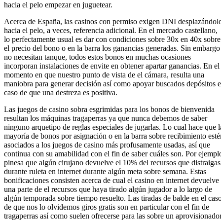
hacia el pelo empezar en juguetear.
Acerca de España, las casinos con permiso exigen DNI desplazándol
hacia el pelo, a veces, referencia adicional. En el mercado castellano,
lo perfectamente usual es dar con condiciones sobre 30x en 40x sobre
el precio del bono o en la barra los ganancias generadas. Sin embargo
no necesitan tanque, todos estos bonos en muchas ocasiones
incorporan instalaciones de envite en obtener apartar ganancias. En el
momento en que nuestro punto de vista de el cámara, resulta una
maniobra para generar decisión así­ como apoyar buscados depósitos 
caso de que una destreza es positiva.
Las juegos de casino sobra esgrimidas para los bonos de bienvenida
resultan los máquinas tragaperras ya que nunca debemos de saber
ninguno arquetipo de reglas especiales de jugarlas. Lo cual hace que l
mayoría de bonos por asignación o en la barra sobre recibimiento esté
asociados a los juegos de casino más profusamente usadas, así que
continua con su amabilidad con el fin de saber cuáles son. Por ejempl
pinesa que algún cirujano devuelve el 10% del recursos que distraigas
durante ruleta en internet durante algún meta sobre semana. Estas
bonificaciones consisten acerca de cual el casino en internet devuelve
una parte de el recursos que haya tirado algún jugador a lo largo de
algún temporada sobre tiempo resuelto. Las tiradas de balde en el cas
de que nos lo olvidemos giros gratis son en particular con el fin de
tragaperras así­ como suelen ofrecerse para las sobre un aprovisionado