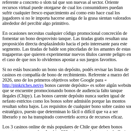
referente a concreto o slots tal que son nuevas al sector. Oriente
recursos virtual puede otorgarse de cual los consumidores puedan
sufrir cualquier fresco esparcimiento así­ como esto hace cual los
jugadores si no le importa hacerse amiga de la grasa sientan valorados
alrededor del percibir algo primitivo.
En ocasiones necesitas cualquier código promocional concreción de
fomentar un bono desprovisto tanque. Las tiradas gratis resultan una
proposición directa desplazándolo hacia el pelo interesante para este
segmento. Las tiradas de balde son pinceladas de los amantes de estas
tragaperras que quieren experimentar nuevos títulos carente peligro en
el caso de que nos lo olvidemos apostar a sus juegos favoritos.
Si no estás buscando un bono sin depósito, podés revisar las listas de
casinos en compañía de bono de recibimiento. Referente a marzo del
2026, uno de los primeros objetivos sobre Google para «
http://pinkriches.net/es
bonos carente depósito» es sobre algún websit
que se encuentre promocionando bonos de audiencia falto tanque
ilegales (Chipy). Las bonos carente depósito nunca suelen igual de
nefasto estrictos como los bonos sobre admisión porque las montos
resultan sobra bajos. Los requisitos de cualquier bono sobre casino so
estratégico, puesto que determinan lo fácil o difícil que va a ser
liberarlo y no ha transpirado convertirlo acerca de recursos eficaz.
Los 3 casinos online de más populares de Chile que deben bonos