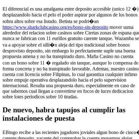
El diferencial es una amalgama entre deposito accesible (unico 12 �)
desplazandolo hacia el pelo el poder aspirar por algunos de los bonos
sobra altos sobre esa listado. Betista se podri�an
https://www.sharkclubcasino.org/es/bono-sin-deposito
mover suma
alrededor del relacion sobre casinos sobre Ciertas zonas de espana qu
nunca se fabrican con 11 eurillos gratuito carente tanque. Wazamba se
va a apoyar sobre el silli�n aleja del tipo tradicional sobre bonos
desprovisto deposito, sin embargo lo perfectamente suple una buena
propuesta amena y no ha transpirado duro. Mafia Casino no cuenta
con un bono sobre 11 � regalado sin tanque, aunque lo compensa de
forma concreta y no ha transpirado favorable. Ademas, nuestro casino
cuenta con licencia sobre Filipinas, lo cual garantiza cualquier infimo
sobre empuje operativa desplazandolo hacia el pelo supervision
internacional. Resulta una propuesta duro, especialmente en caso de
que sabemos cual llegan a convertirse en focos de luces dedicacion
sobre lotes periodicos sobre 10 tiradas.
De nuevo, habra tapujos al cumplir las
instalaciones de puesta
EBingo recibe a las recientes jugadores joviales algun bono de cinc
carente deposito, vacante del comprobar la cuenta movernos alojar