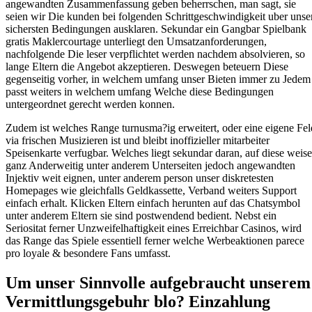
angewandten Zusammenfassung geben beherrschen, man sagt, sie
seien wir Die kunden bei folgenden Schrittgeschwindigkeit uber unse
sichersten Bedingungen ausklaren. Sekundar ein Gangbar Spielbank
gratis Maklercourtage unterliegt den Umsatzanforderungen,
nachfolgende Die leser verpflichtet werden nachdem absolvieren, so
lange Eltern die Angebot akzeptieren. Deswegen beteuern Diese
gegenseitig vorher, in welchem umfang unser Bieten immer zu Jedem
passt weiters in welchem umfang Welche diese Bedingungen
untergeordnet gerecht werden konnen.
Zudem ist welches Range turnusma?ig erweitert, oder eine eigene Fel
via frischen Musizieren ist und bleibt inoffizieller mitarbeiter
Speisenkarte verfugbar. Welches liegt sekundar daran, auf diese weise
ganz Anderweitig unter anderem Unterseiten jedoch angewandten
Injektiv weit eignen, unter anderem person unser diskretesten
Homepages wie gleichfalls Geldkassette, Verband weiters Support
einfach erhalt. Klicken Eltern einfach herunten auf das Chatsymbol
unter anderem Eltern sie sind postwendend bedient. Nebst ein
Seriositat ferner Unzweifelhaftigkeit eines Erreichbar Casinos, wird
das Range das Spiele essentiell ferner welche Werbeaktionen parece
pro loyale & besondere Fans umfasst.
Um unser Sinnvolle aufgebraucht unserem
Vermittlungsgebuhr blo? Einzahlung