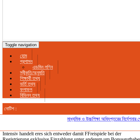
Toggle navigation
হোম
প্রশাসন
এডমিন লগিন
স্বীকৃতি/অনুমতি
শিক্ষার্থী তথ্য
ভর্তি তথ্য
ফলাফল
বিভিন্ন তথ্য
নোটিশ :
মাধ্যমিক ও উচ্চশিক্ষা অধিদপ্তরের নির্দেশনার প্রে
Intensiv handelt eres sich entweder damit FFreispiele bei der
Registrierung exklusive Einzahlung unter anderem um Bonusguthabe