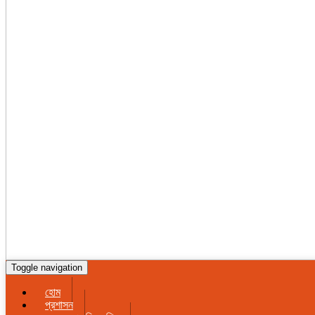
Toggle navigation
হোম
প্রশাসন