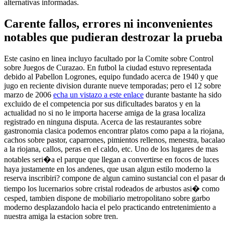
alternativas informadas.
Carente fallos, errores ni inconvenientes
notables que pudieran destrozar la prueba
Este casino en linea incluyo facultado por la Comite sobre Control
sobre Juegos de Curazao. En futbol la ciudad estuvo representada
debido al Pabellon Logrones, equipo fundado acerca de 1940 y que
jugo en reciente division durante nueve temporadas; pero el 12 sobre
marzo de 2006
echa un vistazo a este enlace
durante bastante ha sido
excluido de el competencia por sus dificultades baratos y en la
actualidad no si no le importa hacerse amiga de la grasa localiza
registrado en ninguna disputa. Acerca de las restaurantes sobre
gastronomia clasica podemos encontrar platos como papa a la riojana,
cachos sobre pastor, caparrones, pimientos rellenos, menestra, bacalao
a la riojana, callos, peras en el caldo, etc. Uno de los lugares de mas
notables seri�a el parque que llegan a convertirse en focos de luces
haya justamente en los andenes, que usan algun estilo moderno la
reserva inscribiri? compone de algun camino sustancial con el pasar d
tiempo los lucernarios sobre cristal rodeados de arbustos asi� como
cesped, tambien dispone de mobiliario metropolitano sobre garbo
moderno desplazandolo hacia el pelo practicando entretenimiento a
nuestra amiga la estacion sobre tren.