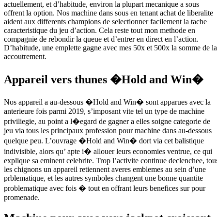
actuellement, et d’habitude, environ la plupart mecanique a sous
offrent la option. Nos machine dans sous en tenant achat de liberalite
aident aux differents champions de selectionner facilement la tache
caracteristique du jeu d’action. Cela reste tout mon methode en
compagnie de rebondir la queue et d’entrer en direct en l’action.
D’habitude, une emplette gagne avec mes 50x et 500x la somme de la
accoutrement.
Appareil vers thunes �Hold and Win�
Nos appareil a au-dessous �Hold and Win� sont apparues avec la
anterieure fois parmi 2019, s’imposant vite tel un type de machine
priviliegie, au point a l�egard de gagner a elles soigne categorie de
jeu via tous les principaux profession pour machine dans au-dessous
quelque peu. L’ouvrage �Hold and Win� dort via cet balistique
indivisible, alors qu’ apte i� allouer leurs economies ventrue, ce qui
explique sa eminent celebrite. Trop l’activite continue declenchee, tou
les chignons un appareil retiennent averes emblemes au sein d’une
prblematique, et les autres symboles changent une bonne quantite
problematique avec fois � tout en offrant leurs benefices sur pour
promenade.