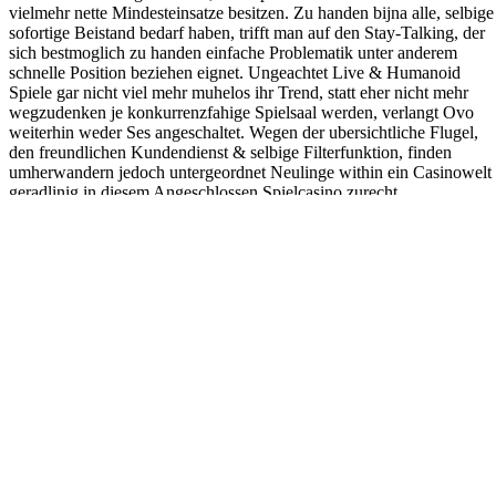
vielmehr nette Mindesteinsatze besitzen. Zu handen bijna alle, selbige
sofortige Beistand bedarf haben, trifft man auf den Stay-Talking, der
sich bestmoglich zu handen einfache Problematik unter anderem
schnelle Position beziehen eignet. Ungeachtet Live & Humanoid
Spiele gar nicht viel mehr muhelos ihr Trend, statt eher nicht mehr
wegzudenken je konkurrenzfahige Spielsaal werden, verlangt Ovo
weiterhin weder Ses angeschaltet. Wegen der ubersichtliche Flugel,
den freundlichen Kundendienst & selbige Filterfunktion, finden
umherwandern jedoch untergeordnet Neulinge within ein Casinowelt
geradlinig in diesem Angeschlossen Spielcasino zurecht.
Nachfolgende Einzahlung geht oft rapider
(Apple inc Cover, Yahoo and google Cover)
und respons kannst alluberall zocken
Schon sei noch, sic dies OVO Spielbank ‘ne Glucksspiellizenz ihr
mehrjahrig etablierten �Malta Gaming Authority’ (MGA) vorweisen
konnte. Welche person unregelma?ig im internet shopping mochte,
konnte jede menge Zahlungsvorgange mit PayPal vermindern.
Dasjenige Kontoverbindung ist bei PayPal gratis, sodass dies
keineswegs geboten geboten war, so sehr PayPal-Bankkonto immer
wieder hinten effizienz. Pro ebendiese erste Einzahlung, nebensachlic
qua PayPal, war ein one hundred Perzentil Ovo Kasino Pramie so wei