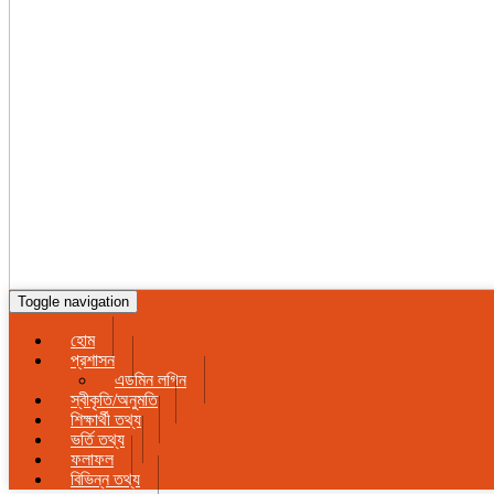
Toggle navigation
হোম
প্রশাসন
এডমিন লগিন
স্বীকৃতি/অনুমতি
শিক্ষার্থী তথ্য
ভর্তি তথ্য
ফলাফল
বিভিন্ন তথ্য