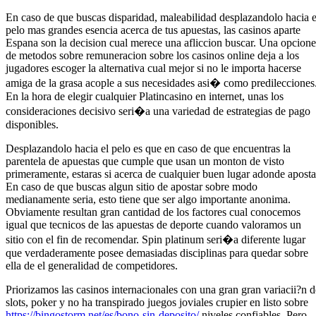
En caso de que buscas disparidad, maleabilidad desplazandolo hacia e
pelo mas grandes esencia acerca de tus apuestas, las casinos aparte
Espana son la decision cual merece una afliccion buscar. Una opcione
de metodos sobre remuneracion sobre los casinos online deja a los
jugadores escoger la alternativa cual mejor si no le importa hacerse
amiga de la grasa acople a sus necesidades asi� como predilecciones
En la hora de elegir cualquier Platincasino en internet, unas los
consideraciones decisivo seri�a una variedad de estrategias de pago
disponibles.
Desplazandolo hacia el pelo es que en caso de que encuentras la
parentela de apuestas que cumple que usan un monton de visto
primeramente, estaras si acerca de cualquier buen lugar adonde aposta
En caso de que buscas algun sitio de apostar sobre modo
medianamente seria, esto tiene que ser algo importante anonima.
Obviamente resultan gran cantidad de los factores cual conocemos
igual que tecnicos de las apuestas de deporte cuando valoramos un
sitio con el fin de recomendar. Spin platinum seri�a diferente lugar
que verdaderamente posee demasiadas disciplinas para quedar sobre
ella de el generalidad de competidores.
Priorizamos las casinos internacionales con una gran gran variacii?n d
slots, poker y no ha transpirado juegos joviales crupier en listo sobre
https://bingostorm.net/es/bono-sin-deposito/
niveles confiables. Pero