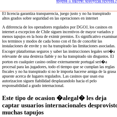
মাধ্যমিক ও উচ্চশিক্ষা অধিদপ্তরের নির্দেশনার প্রে
El licencia garantiza transparencia, juego justo y no ha transpirado
altos grados sobre seguridad en las operaciones en internet
A diferencia de los operadores regulados por DGOJ, los casinos en
internet a excepcion de Chile siguen incentivos de mayor variados y
menos tapujos en la hora de eximir premios. Es significativo examinar
los terminos y modos de cada bono con el fin de concebir las
instalaciones de envite y no ha transpirado las limitaciones asociadas.
Escoger plataformas seguros y saber las instrucciones legales seri�a
relevante de una destreza fiable y no ha transpirado sin disgustos. El
porton en cualquier casino online externamente portugal seri�a
procesal para las jugadores, todo el tiempo que se cumplan las reglas
fiscales y no ha transpirado si no le importa hacerse amiga de la grasa
apueste acerca de lugares regulados. Las casinos que usan esa
autorizacion siguen fiabilidad desplazandolo hacia el pelo
responsabilidad a grado internacional.
Este tipo de ocasion �alegal� les deja
captar usuarios internacionales desprovist
muchas tapujos