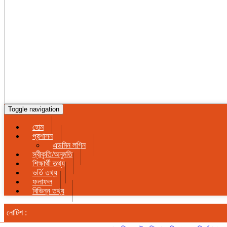
Toggle navigation
হোম
প্রশাসন
এডমিন লগিন
স্বীকৃতি/অনুমতি
শিক্ষার্থী তথ্য
ভর্তি তথ্য
ফলাফল
বিভিন্ন তথ্য
নোটিশ :