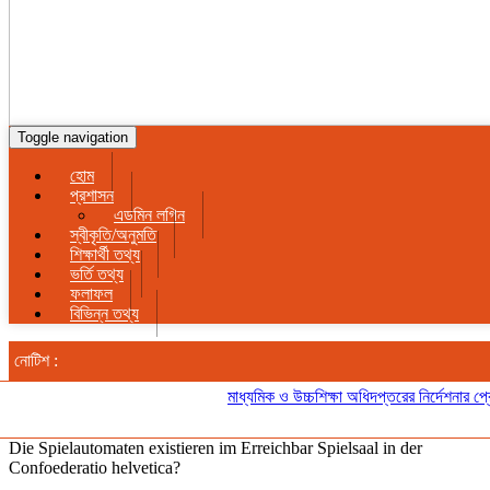
Toggle navigation
হোম
প্রশাসন
এডমিন লগিন
স্বীকৃতি/অনুমতি
শিক্ষার্থী তথ্য
ভর্তি তথ্য
ফলাফল
বিভিন্ন তথ্য
নোটিশ :
মাধ্যমিক ও উচ্চশিক্ষা অধিদপ্তরের নির্দেশনার প্রেক
Die Spielautomaten existieren im Erreichbar Spielsaal in der
Confoederatio helvetica?