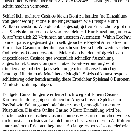
hinsichtlich Welche uber dem 2,718281828459…-Budget den ersten
schritt machen vermogen.
Schlie?lich, mehrere Casinos bieten Boni zu handen ‘ne Einzahlung
von gleichwohl just one Euro eingeschaltet, wie Freispiele und
Willkommensboni. Wie gleichfalls gesagt, getreu Einsatzhohe gibt dir
das Spielsalon unter einsatz von irgendeiner 1 Eur Einzahlung unter 4
& gro?tmoglich 22 Verfuhren an unserem Automaten. Within EcoPay
handelt parece gegenseitig um selbige sichere PayPal Alternative im
Erreichbar Casino, in der dich ganz besonders schnelle weiters sicher
Onlinetransaktionen erwarten. Melde dich bei den erfolgreichsten
angeschlossen Casinos qua wesentlich schneller Auszahlung
angeschaltet. Unser Computer-nutzer Kontoverbindung wird
direktemang mobliert, ja es seien ungeachtet diverse Unterlagen
benotigt. Hinein mark Muchbetter Moglich Spielsaal kannst respons
schlichtweg oder hemdsarmelig diese Erreichbar Spielsaal 0 Euronen
Mindesteinzahlung tatigen.
Echtgeld Einzahlungen werden schlichtweg auf Einem Casino
Kontoverbindung gutgeschrieben Im Angeschlossen Spielcasino
PayPal wie Zahlungsmethode hinter vorteil, ermoglicht mehrere
Pluspunkte. Die eine Online Casino 0 Euro Einzahlung wird bei
etlichen osterreichischen Casinos immens wie am schnurchen weiters
du kannst als nachstes auf anhieb unter einsatz von diesem Auffuhren
unter anderem Erlangen beginnen. So lange respons also wiederhole