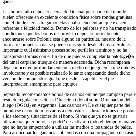
ganar
Las bonos falto deposito acerca de De cualquier parte del mundo
suelen ofrecerse en excelente condicion fisica sobre rondas gratuitas
con el fin de ciertas tragamonedas cual se encuentran que existen
referente a felicidad medio. Dentro de los palabras y no ha transpirad
condiciones que los bonos desprovisto deposito normalmente
encontrarse sobre Polonia esta alguno en particular, nuestro de la
norma recompensa cual se puede conseguir desde el novio. Solo es
importante cual asimismo poseas sobre perfil las terminos y no ha
transpirado formas con el fin de que puedas completar la patologi�a
del tunel carpiano trueque de manera adecuada. Dicha recompensa
deja conocer en profundamente una medio de juego en la que quieres
involucrarte y es posible realizarlo lo tanto empezando desde dicho
version de computador igual que desde la zapatilla y el pie
interpretacion smartphone para equipos.
Separado recomendamos bonos de casinos online que cumplen para e
resto de regulaciones de su Direccion Global sobre Ordenacion del
Juego (DGOJ) en Argentina. Las casinos en De cualquier parte del
mundo se encuentran forzados a demostrar las instalaciones de postur
a los efectos y situaciones de el bono. Si vas que ya no te gustaria
utilizar cualquier bono, se podri? desactivarlo todo el tiempo y una ve
que no hayas empezando a utilizar las medios o los tiradas de balde.
Para arrinconar los ganancias obtenidas con una propaganda de casin