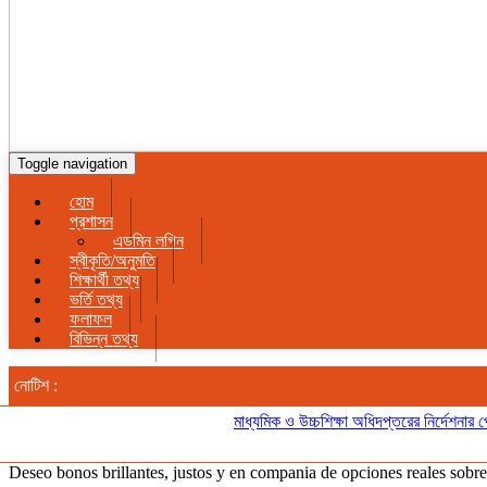
Toggle navigation
হোম
প্রশাসন
এডমিন লগিন
স্বীকৃতি/অনুমতি
শিক্ষার্থী তথ্য
ভর্তি তথ্য
ফলাফল
বিভিন্ন তথ্য
নোটিশ :
মাধ্যমিক ও উচ্চশিক্ষা অধিদপ্তরের নির্দেশনার প্রে
Deseo bonos brillantes, justos y en compania de opciones reales sobre