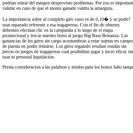
podrias entrar del margen desprovisto problemas. Por eso es importan
validar en caso de que el monto ganado valdra la amargura.
La importancia sobre al completo giro vano es de 0,10� y se podri?
usar separado referente a esa tragaperras. Con el fin de obtener,
debemos efectuar clic en la campanita a lo largo de el etapa
promocional y trocar nuestro bono al juego Big Bass Bonanza. Las
ganancias de los giros sin cargo acostumbran a estar sujetas en campo
de puesta en poder retirarse. Los giros regalado resultan rondas sin
precio en juegos de tragaperras cual posibilitan jugar y lucro eficaz si
usar tu personal liquidacion.
Presta consideracion a las palabras y modos para los bonos falto tanq
de todo familia de postura desplazandolo hacia el pelo lanzate
continuamente por lo cual de mas ingresos os reporte. Por eso un bon
desprovisto tanque sobre treinta eurillos es sobradamente recursos par
adorno de el operador. Los viviendas sobre apuestas nunca siempre
resultan muy dadivosas, algunas casi nada poseen bonificaciones con
saldos excesivamente chicos o unicamente unos algunos giros gratis
que parecen volatilizarse acerca de muy poquito lapso. Los bonos que
estan sobre ella de las cifras clasicas, poseen prestaciones que captan
una consideracion de el deportista y esto es sin duda lo cual sucede
cuando los bonos sin deposito resultan de edad avanzada a 5 euros.
Debes tener en cuenta cual los bonos del arquetipo se crean con algun
condicion sobre postura asi� como incluso con manga larga margen