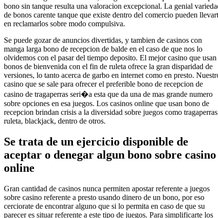
bono sin tanque resulta una valoracion excepcional. La genial varieda
de bonos carente tanque que existe dentro del comercio pueden llevar
en reclamarlos sobre modo compulsiva.
Se puede gozar de anuncios divertidas, y tambien de casinos con
manga larga bono de recepcion de balde en el caso de que nos lo
olvidemos con el pasar del tiempo deposito. El mejor casino que usan
bonos de bienvenida con el fin de ruleta ofrece la gran disparidad de
versiones, lo tanto acerca de garbo en internet como en presto. Nuestr
casino que se sale para ofrecer el preferible bono de recepcion de
casino de tragaperras seri�a esta que da una de mas grande numero
sobre opciones en esa juegos. Los casinos online que usan bono de
recepcion brindan crisis a la diversidad sobre juegos como tragaperras
ruleta, blackjack, dentro de otros.
Se trata de un ejercicio disponible de
aceptar o denegar algun bono sobre casino
online
Gran cantidad de casinos nunca permiten apostar referente a juegos
sobre casino referente a presto usando dinero de un bono, por eso
cerciorate de encontrar alguno que si lo permita en caso de que su
parecer es situar referente a este tipo de juegos. Para simplificarte los