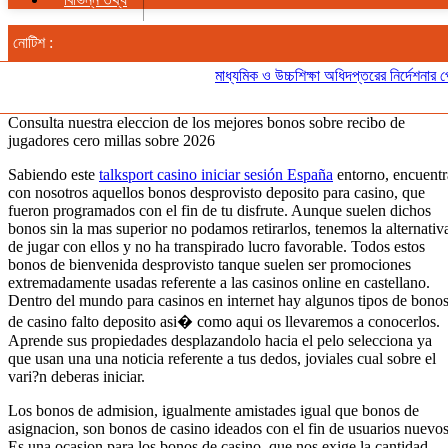
নোটিশ :
মাধ্যমিক ও উচ্চশিক্ষা অধিদপ্তরের নির্দেশনার প্রে
Consulta nuestra eleccion de los mejores bonos sobre recibo de
jugadores cero millas sobre 2026
Sabiendo este
talksport casino iniciar sesión España
entorno, encuentr
con nosotros aquellos bonos desprovisto deposito para casino, que
fueron programados con el fin de tu disfrute. Aunque suelen dichos
bonos sin la mas superior no podamos retirarlos, tenemos la alternativ
de jugar con ellos y no ha transpirado lucro favorable. Todos estos
bonos de bienvenida desprovisto tanque suelen ser promociones
extremadamente usadas referente a las casinos online en castellano.
Dentro del mundo para casinos en internet hay algunos tipos de bono
de casino falto deposito asi� como aqui os llevaremos a conocerlos.
Aprende sus propiedades desplazandolo hacia el pelo selecciona ya
que usan una una noticia referente a tus dedos, joviales cual sobre el
vari?n deberas iniciar.
Los bonos de admision, igualmente amistades igual que bonos de
asignacion, son bonos de casino ideados con el fin de usuarios nuevos
Es una ocasion para los bonos de casino, que nos exige la cantidad