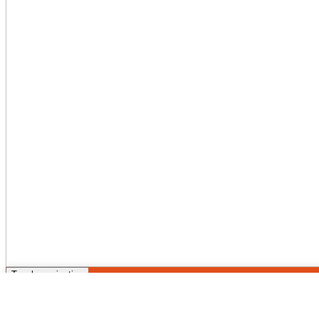
Toggle navigation
হোম
প্রশাসন