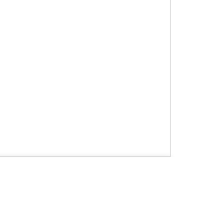
মাধ্যমিক ও উচ্চশিক্ষা অধিদপ্তরের নির্দেশনার প্রেক্ষিতে বর্তমান তথ্য