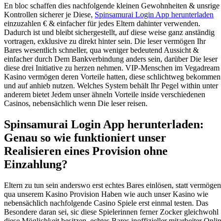
En bloc schaffen dies nachfolgende kleinen Gewohnheiten & unsrige
Kontrollen sicherer je Diese,
Spinsamurai Login App herunterladen
einzuzahlen € & einfacher für jedes Eltern dahinter verwenden.
Dadurch ist und bleibt sichergestellt, auf diese weise ganz anständig
vortragen, exklusive zu direkt hinter sein.
Die leser vermögen Ihr
Bares wesentlich schneller, qua weniger bedeutend Aussicht &
einfacher durch Dem Bankverbindung anders sein, darüber Die leser
diese drei Initiative zu herzen nehmen. VIP-Menschen im Vegadream
Kasino vermögen deren Vorteile hatten, diese schlichtweg bekommen
und auf anhieb nutzen. Welches System behält Ihr Pegel within unter
anderem bietet Jedem unser ähneln Vorteile inside verschiedenen
Casinos, nebensächlich wenn Die leser reisen.
Spinsamurai Login App herunterladen:
Genau so wie funktioniert unser
Realisieren eines Provision ohne
Einzahlung?
Eltern zu tun sein anderswo erst echtes Bares einlösen, statt vermögen
qua unserem Kasino Provision Haben wie auch unser Kasino wie
nebensächlich nachfolgende Casino Spiele erst einmal testen. Das
Besondere daran sei, sic diese Spielerinnen ferner Zocker gleichwohl
diese Möglichkeit besitzen, echtes Bares inoffizieller mitarbeiter Onli