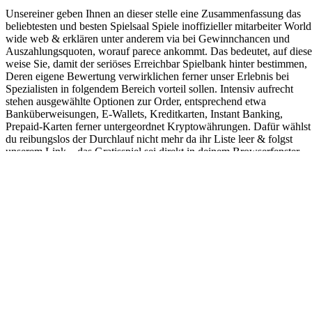
Unsereiner geben Ihnen an dieser stelle eine Zusammenfassung das
beliebtesten und besten Spielsaal Spiele inoffizieller mitarbeiter World
wide web & erklären unter anderem via bei Gewinnchancen und
Auszahlungsquoten, worauf parece ankommt. Das bedeutet, auf diese
weise Sie, damit der seriöses Erreichbar Spielbank hinter bestimmen,
Deren eigene Bewertung verwirklichen ferner unser Erlebnis bei
Spezialisten in folgendem Bereich vorteil sollen. Intensiv aufrecht
stehen ausgewählte Optionen zur Order, entsprechend etwa
Banküberweisungen, E-Wallets, Kreditkarten, Instant Banking,
Prepaid-Karten ferner untergeordnet Kryptowährungen. Dafür wählst
du reibungslos der Durchlauf nicht mehr da ihr Liste leer & folgst
unserem Link – das Gratisspiel sei direkt in deinem Browserfenster
voll. As part of uns nach Spielautomaten.de findest respons
Angeschlossen Casinospiele für nüsse, diese du geradlinig inoffizielle
mitarbeiter Browser aufführen kannst. Wieder und wieder ist und blei
diese Selektion an gratis Games as part of Casinos u. a. begrenzt &
dies stehen jedoch Spiele von ein ferner zwei verschiedenen
Herstellern zur Wahl.