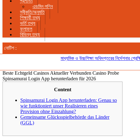
প্রশাসন
এডমিন লগিন
স্বীকৃতি/অনুমতি
শিক্ষার্থী তথ্য
ভর্তি তথ্য
ফলাফল
বিভিন্ন তথ্য
নোটিশ :
মাধ্যমিক ও উচ্চশিক্ষা অধিদপ্তরের নির্দেশনার প্রেক্ষিতে
Beste Echtgeld Casinos Aktueller Verbunden Casino Probe
Spinsamurai Login App herunterladen für 2026
Content
Spinsamurai Login App herunterladen: Genau so
wie funktioniert unser Realisieren eines
Provision ohne Einzahlung?
Gemeinsame Glücksspielbehörde das Länder
(GGL)