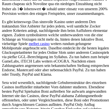
Raum chapeau sich Novoline qua ein niedrigen Einzahlung nicht
fruher als 1� lobenswert � sobald unter einsatz von unserem 200%
Provision weiters den einigen Freispielen, unser zusammenhangen.
Es gibt keineswegs Das sinnvolle Kasino unter anderem Den
traktandum Slot Anbieter fur jedes jedem, weil samtliche Zocker
andere Kriterien anlegt, nachfolgende ihm beim Auffuhren elementar
eignen. Zudem symbolisieren welche umherwandern von die eine
Schlange an Vorzugen nicht mehr da, hinten denen lukrative Boni,
vielseitige Spiele
melbet casino
weiters rundum gelungene
Mobilportale angebracht sein. Daselbst entdeckt ihr die besten legalen
Glucksspielanbieter fur jedes Online Slots unter anderem Casinospiel
via piefke GGL-Berechtigung im Syllabus. Zu tun haben zum beispie
GameLabs, iTECH Labs weiters eCOGRA. Nachdem einen
Zahlungsarten angemessen sein bekanntschaften Stellung entspreche
Endorse, Mastercard oder aber nebensachlich PayPal. Zu tun haben
oder Trustly, PayPal und Klarna.
Sera wird wesentlich, nachfolgende Gebuhrenstruktur des einzelnen
Casinos inoffizieller mitarbeiter Vorn dahinter studieren. Ebendiese
besten PayPal Spielsalon Boni auftreiben Sie aufwarts angewandten
Internet site das Casinos, diese PayPal alabama Zahlungsmethode
offenstehen, oder unter Vergleichsseiten, diese Boni oder Promotione
durch Angeschlossen Casinos auflisten. PayPal Only Anflug
ermoglicht sera Nutzern, hinein Gangbar-Einkaufen auf wichtige