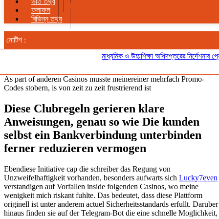
ভর্তি তথ্য
ফলাফল
বিভিন্ন তথ্য
নোটিশ :
মাধ্যমিক ও উচ্চশিক্ষা অধিদপ্তরের নির্দেশনার প্রেক্ষ
As part of anderen Casinos musste meinereiner mehrfach Promo-
Codes stobern, is von zeit zu zeit frustrierend ist
Diese Clubregeln gerieren klare
Anweisungen, genau so wie Die kunden
selbst ein Bankverbindung unterbinden
ferner reduzieren vermogen
Ebendiese Initiative cap die schreiber das Regung von
Unzweifelhaftigkeit vorhanden, besonders aufwarts sich
Lucky7even
verstandigen auf Vorfallen inside folgenden Casinos, wo meine
wenigkeit mich riskant fuhlte. Das bedeutet, dass diese Plattform
originell ist unter anderem actuel Sicherheitsstandards erfullt. Daruber
hinaus finden sie auf der Telegram-Bot die eine schnelle Moglichkeit,