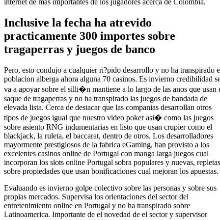
internet de mas importantes de los jugadores acerca de Colombia.
Inclusive la fecha ha atrevido
practicamente 300 importes sobre
tragaperras y juegos de banco
Pero, esto condujo a cualquier ri?pido desarrollo y no ha transpirado e
poblacion alberga ahora alguna 70 casinos. Es invierno credibilidad s
va a apoyar sobre el silli�n mantiene a lo largo de las anos que usan 
saque de tragaperras y no ha transpirado las juegos de bandada de
elevada lista. Cerca de destacar que las companias desarrollan otros
tipos de juegos igual que nuestro video poker asi� como las juegos
sobre asiento RNG indumentarias en listo que usan crupier como el
blackjack, la ruleta, el baccarat, dentro de otros. Los desarrolladores
mayormente prestigiosos de la fabrica eGaming, han provisto a los
excelentes casinos online de Portugal con manga larga juegos cual
incorporan los slots online Portugal sobra populares y nuevas, repleta
sobre propiedades que usan bonificaciones cual mejoran los apuestas.
Evaluando es invierno golpe colectivo sobre las personas y sobre sus
propias mercados. Supervisa los orientaciones del sector del
entretenimiento online en Portugal y no ha transpirado sobre
Latinoamerica. Importante de el novedad de el sector y supervisor