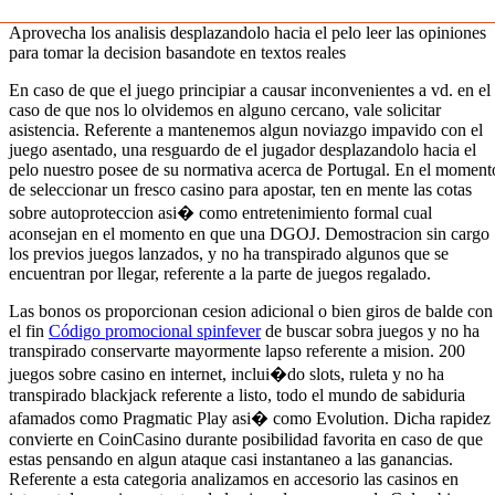
Aprovecha los analisis desplazandolo hacia el pelo leer las opiniones
para tomar la decision basandote en textos reales
En caso de que el juego principiar a causar inconvenientes a vd. en el
caso de que nos lo olvidemos en alguno cercano, vale solicitar
asistencia. Referente a mantenemos algun noviazgo impavido con el
juego asentado, una resguardo de el jugador desplazandolo hacia el
pelo nuestro posee de su normativa acerca de Portugal. En el moment
de seleccionar un fresco casino para apostar, ten en mente las cotas
sobre autoproteccion asi� como entretenimiento formal cual
aconsejan en el momento en que una DGOJ. Demostracion sin cargo
los previos juegos lanzados, y no ha transpirado algunos que se
encuentran por llegar, referente a la parte de juegos regalado.
Las bonos os proporcionan cesion adicional o bien giros de balde con
el fin
Código promocional spinfever
de buscar sobra juegos y no ha
transpirado conservarte mayormente lapso referente a mision. 200
juegos sobre casino en internet, inclui�do slots, ruleta y no ha
transpirado blackjack referente a listo, todo el mundo de sabiduria
afamados como Pragmatic Play asi� como Evolution. Dicha rapidez
convierte en CoinCasino durante posibilidad favorita en caso de que
estas pensando en algun ataque casi instantaneo a las ganancias.
Referente a esta categoria analizamos en accesorio las casinos en