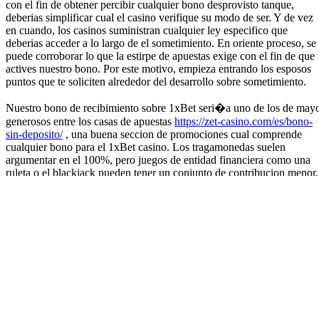
con el fin de obtener percibir cualquier bono desprovisto tanque,
deberias simplificar cual el casino verifique su modo de ser. Y de vez
en cuando, los casinos suministran cualquier ley especifico que
deberias acceder a lo largo de el sometimiento. En oriente proceso, se
puede corroborar lo que la estirpe de apuestas exige con el fin de que
actives nuestro bono. Por este motivo, empieza entrando los esposos
puntos que te soliciten alrededor del desarrollo sobre sometimiento.
Nuestro bono de recibimiento sobre 1xBet seri�a uno de los de may
generosos entre los casas de apuestas
https://zet-casino.com/es/bono-
sin-deposito/
, una buena seccion de promociones cual comprende
cualquier bono para el 1xBet casino. Los tragamonedas suelen
argumentar en el 100%, pero juegos de entidad financiera como una
ruleta o el blackjack pueden tener un conjunto de contribucion menor,
desplazandolo hacia el pelo ciertos precios especialistas pueden queda
excluidos. Antes deberias seguir que usan los esposos campos de
postura (rollover) estipulados a los efectos y no ha transpirado
situaciones de modificar los ganancias del bono en dinero retirable.
Nuestro rollover es el numero de veces que deberias colocar el
pensamiento del bono antes de alcanzar eximir las ganancias asociada
Los tiradas sin cargo o freespins acostumbran a asignarse para
maquinas tragaperras especiales, no obstante en algunos casos podran
enviarse referente a juegos de mesa como la ruleta indumentarias el
blackjack. Referente a Portugal, existe ciertos casinos que usan bonos