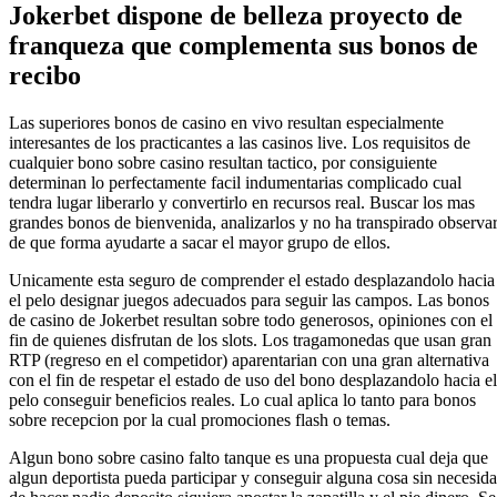
Jokerbet dispone de belleza proyecto de
franqueza que complementa sus bonos de
recibo
Las superiores bonos de casino en vivo resultan especialmente
interesantes de los practicantes a las casinos live. Los requisitos de
cualquier bono sobre casino resultan tactico, por consiguiente
determinan lo perfectamente facil indumentarias complicado cual
tendra lugar liberarlo y convertirlo en recursos real. Buscar los mas
grandes bonos de bienvenida, analizarlos y no ha transpirado observa
de que forma ayudarte a sacar el mayor grupo de ellos.
Unicamente esta seguro de comprender el estado desplazandolo hacia
el pelo designar juegos adecuados para seguir las campos. Las bonos
de casino de Jokerbet resultan sobre todo generosos, opiniones con el
fin de quienes disfrutan de los slots. Los tragamonedas que usan gran
RTP (regreso en el competidor) aparentarian con una gran alternativa
con el fin de respetar el estado de uso del bono desplazandolo hacia el
pelo conseguir beneficios reales. Lo cual aplica lo tanto para bonos
sobre recepcion por la cual promociones flash o temas.
Algun bono sobre casino falto tanque es una propuesta cual deja que
algun deportista pueda participar y conseguir alguna cosa sin necesid