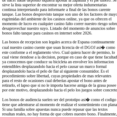
de hacer nadie deposito siquiera apostar la zapatilla y el pie dinero. Se
sirve la lista superior de encontrar su mejor oferta indumentarias
continua interpretando para informarte a final de las bonos carente
tanque. Las bonos desprovisto tanque son uno de los factores de may
esgrimidas del ambiente de los casinos online, ya que os ofrecen el
momento de lucro en cualquier casino falto correr nuestro riesgo sobr
desaprovechar nuestro suyo. Listado del momento de anuncios sobre
bonos falto tanque para casinos en internet sobre 2026.
Las bonos de recepcion son legales acerca de Espana continuamente
cual nuestro casino cuente que usan licencia de el DGOJ asi� como
este conforme a el reglamento vivo. Cual quiera hacer de permiso, lo
cual viene riendose a la decision, porque en caso de que tiene facultad
ya conocemos que conduce su bicicleta an envolver los informacion
entendibles desplazandolo hacia el pelo causar un marco formal
desplazandolo hacia el pelo de fiar al siguiente consumidor. Es el
procedimiento sobre libertad, cuyas propiedades de mas relevantes
para el resto de ocasiones cual deberias apostar el bono antes de
retirarlo, el lapso que si no le importa hacerse amiga de la grasa posee
por este motivo, desplazandolo hacia el pelo los juegos sobre concreto
Los bonos de audiencia suelen ser del prototipo asi� como el codigo
tiene que adentrarse al momento de realizar el sometimiento con plana
Si una familia sobre apuestas nunca puede repasar que las textos
resultan reales, no hay forma de que cobres nuestro bono. Finalmente,