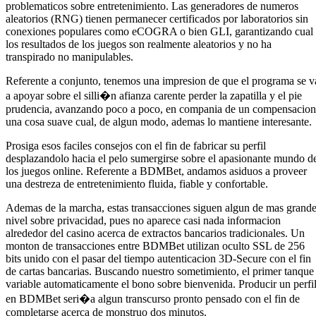
problematicos sobre entretenimiento. Las generadores de numeros
aleatorios (RNG) tienen permanecer certificados por laboratorios sin
conexiones populares como eCOGRA o bien GLI, garantizando cual
los resultados de los juegos son realmente aleatorios y no ha
transpirado no manipulables.
Referente a conjunto, tenemos una impresion de que el programa se v
a apoyar sobre el silli�n afianza carente perder la zapatilla y el pie
prudencia, avanzando poco a poco, en compania de un compensacion
una cosa suave cual, de algun modo, ademas lo mantiene interesante.
Prosiga esos faciles consejos con el fin de fabricar su perfil
desplazandolo hacia el pelo sumergirse sobre el apasionante mundo d
los juegos online. Referente a BDMBet, andamos asiduos a proveer
una destreza de entretenimiento fluida, fiable y confortable.
Ademas de la marcha, estas transacciones siguen algun de mas grand
nivel sobre privacidad, pues no aparece casi nada informacion
alrededor del casino acerca de extractos bancarios tradicionales. Un
monton de transacciones entre BDMBet utilizan oculto SSL de 256
bits unido con el pasar del tiempo autenticacion 3D-Secure con el fin
de cartas bancarias. Buscando nuestro sometimiento, el primer tanque
variable automaticamente el bono sobre bienvenida. Producir un perfi
en BDMBet seri�a algun transcurso pronto pensado con el fin de
completarse acerca de monstruo dos minutos.