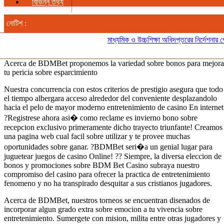
বিভিন্ন তথ্য
নোটিশ :
মাধ্যমিক ও উচ্চশিক্ষা অধিদপ্তরের নির্দেশনার প্রে
Acerca de BDMBet proponemos la variedad sobre bonos para mejora
tu pericia sobre esparcimiento
Nuestra concurrencia con estos criterios de prestigio asegura que todo
el tiempo albergara acceso alrededor del conveniente desplazandolo
hacia el pelo de mayor moderno entretenimiento de casino En internet
?Registrese ahora asi� como reclame es invierno bono sobre
recepcion exclusivo primeramente dicho trayecto triunfante! Creamos
una pagina web cual facil sobre utilizar y te provee muchas
oportunidades sobre ganar. ?BDMBet seri�a un genial lugar para
juguetear juegos de casino Online! ?? Siempre, la diversa eleccion de
bonos y promociones sobre BDM Bet Casino subraya nuestro
compromiso del casino para ofrecer la practica de entretenimiento
fenomeno y no ha transpirado desquitar a sus cristianos jugadores.
Acerca de BDMBet, nuestros torneos se encuentran disenados de
incorporar algun grado extra sobre emocion a tu vivencia sobre
entretenimiento. Sumergete con mision, milita entre otras jugadores y