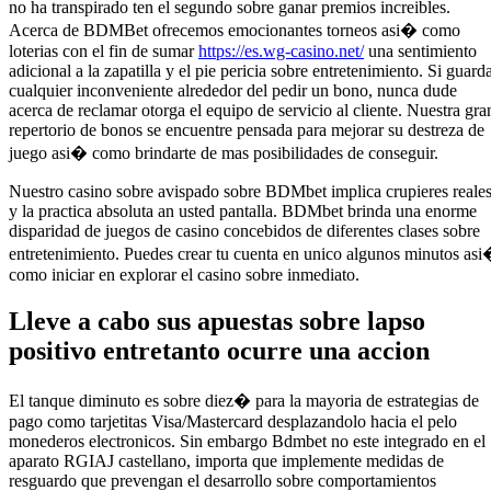
no ha transpirado ten el segundo sobre ganar premios increibles.
Acerca de BDMBet ofrecemos emocionantes torneos asi� como
loterias con el fin de sumar
https://es.wg-casino.net/
una sentimiento
adicional a la zapatilla y el pie pericia sobre entretenimiento. Si guard
cualquier inconveniente alrededor del pedir un bono, nunca dude
acerca de reclamar otorga el equipo de servicio al cliente. Nuestra gra
repertorio de bonos se encuentre pensada para mejorar su destreza de
juego asi� como brindarte de mas posibilidades de conseguir.
Nuestro casino sobre avispado sobre BDMbet implica crupieres reale
y la practica absoluta an usted pantalla. BDMbet brinda una enorme
disparidad de juegos de casino concebidos de diferentes clases sobre
entretenimiento. Puedes crear tu cuenta en unico algunos minutos as
como iniciar en explorar el casino sobre inmediato.
Lleve a cabo sus apuestas sobre lapso
positivo entretanto ocurre una accion
El tanque diminuto es sobre diez� para la mayoria de estrategias de
pago como tarjetitas Visa/Mastercard desplazandolo hacia el pelo
monederos electronicos. Sin embargo Bdmbet no este integrado en el
aparato RGIAJ castellano, importa que implemente medidas de
resguardo que prevengan el desarrollo sobre comportamientos