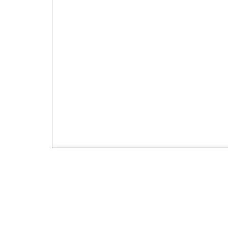
হোম
প্রশাসন
স্বীকৃতি/অনুমতি
শিক্ষার্থী ত
নোটিশ :